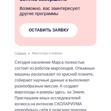
Возможно, вас заинтересуют
другие программы
ОСТАВИТЬ ЗАЯВКУ
•
Главная
Марсоходы и роверы
Сегодня население Марса полностью
состоит из роботов-марсоходов. Отважные
машины раскатывают по красной планете,
собирают научные данные и выполняют
разнообразные миссии. А создают
марсоходы и роверы здесь, на Земле.
Приглашаем юных исследователей
космоса на интенсив СКОЛАРИУМА
попробовать себя в роли конструктора,