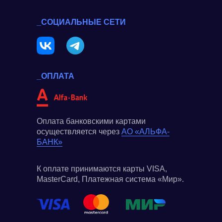
_СОЦИАЛЬНЫЕ СЕТИ
_ОПЛАТА
Оплата банковскими картами
осуществляется через
АО «АЛЬФА-
БАНК»
К оплате принимаются карты VISA,
MasterCard, Платежная система «Мир».