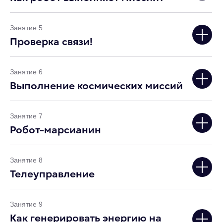
Занятие 5
Проверка связи!
Занятие 6
Выполнение космических миссий
Занятие 7
Робот-марсианин
Занятие 8
Телеуправление
Занятие 9
Как генерировать энергию на