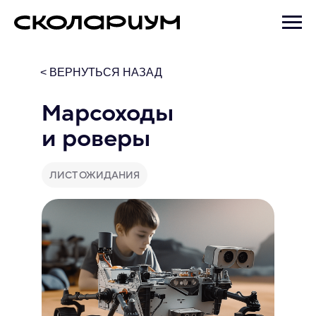
< ВЕРНУТЬСЯ НАЗАД
Марсоходы
и роверы
ЛИСТ ОЖИДАНИЯ