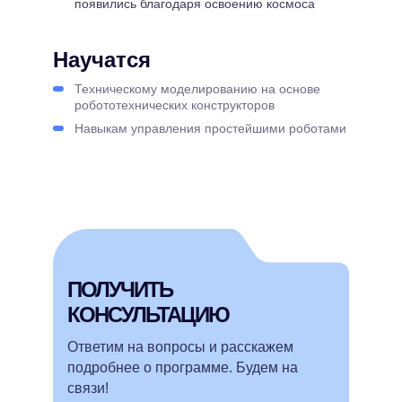
появились благодаря освоению космоса
Научатся
Техническому моделированию на основе
робототехнических конструкторов
Навыкам управления простейшими роботами
ПОЛУЧИТЬ
КОНСУЛЬТАЦИЮ
Ответим на вопросы и расскажем
подробнее о программе. Будем на
связи!