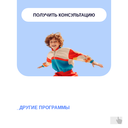
ПОЛУЧИТЬ КОНСУЛЬТАЦИЮ
_ДРУГИЕ ПРОГРАММЫ