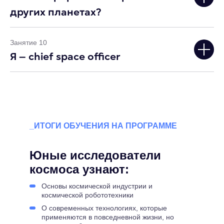
других планетах?
Занятие 10
Я — chief space officer
_ИТОГИ ОБУЧЕНИЯ НА ПРОГРАММЕ
Юные исследователи
космоса узнают:
Основы космической индустрии и
космической робототехники
О современных технологиях, которые
применяются в повседневной жизни, но