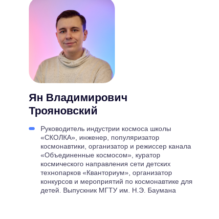
Ян Владимирович
Трояновский
Руководитель индустрии космоса школы
«СКОЛКА», инженер, популяризатор
космонавтики, организатор и режиссер канала
«Объединенные космосом», куратор
космического направления сети детских
технопарков «Кванториум», организатор
конкурсов и мероприятий по космонавтике для
детей. Выпускник МГТУ им. Н.Э. Баумана