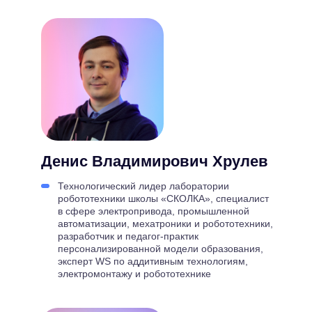
Денис Владимирович Хрулев
Технологический лидер лаборатории
робототехники школы «СКОЛКА», специалист
в сфере электропривода, промышленной
автоматизации, мехатроники и робототехники,
разработчик и педагог-практик
персонализированной модели образования,
эксперт WS по аддитивным технологиям,
электромонтажу и робототехнике