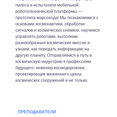
пилота и испытателя мобильной
робототехнической платформы —
прототипа марсохода! Мы познакомимся с
основами космонавтики, обработки
сигналов и космических снимков, научимся
управлять роботами, выполним
разнообразные космические миссии и
узнаем, как передать информацию на
другую планету. Отправляемся в путь в
космическую индустрию к профессиям
будущего: инженер-космодорожник,
проектировщик жизненного цикла
космических сооружений и не только.
_ПРЕПОДАВАТЕЛИ