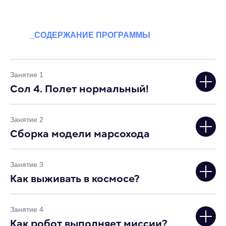
_СОДЕРЖАНИЕ ПРОГРАММЫ
Занятие 1
Сол 4. Полет нормальный!
Занятие 2
Сборка модели марсохода
Занятие 3
Как выживать в космосе?
Занятие 4
Как робот выполняет миссии?